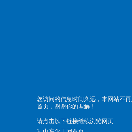
您访问的信息时间久远，本网站不再
首页，谢谢你的理解！
请点击以下链接继续浏览网页
》
山东化工网首页