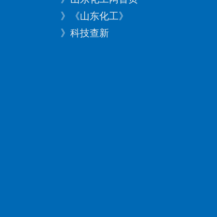
》
《山东化工》
》
科技查新